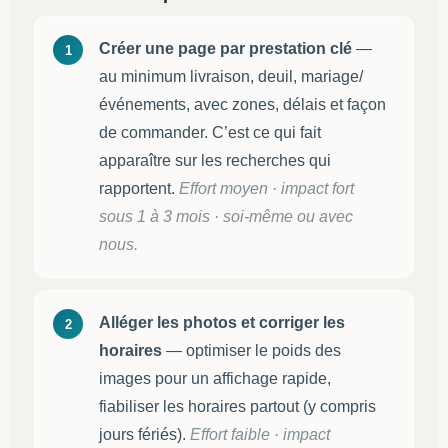
Créer une page par prestation clé
—
1
au minimum livraison, deuil, mariage/
événements, avec zones, délais et façon
de commander. C’est ce qui fait
apparaître sur les recherches qui
rapportent.
Effort moyen · impact fort
sous 1 à 3 mois · soi-même ou avec
nous.
Alléger les photos et corriger les
2
horaires
— optimiser le poids des
images pour un affichage rapide,
fiabiliser les horaires partout (y compris
jours fériés).
Effort faible · impact