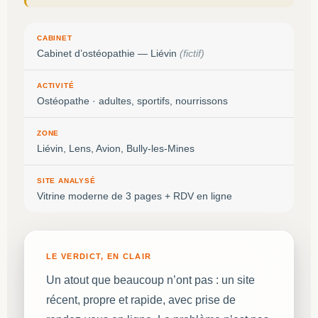
CABINET
Cabinet d’ostéopathie — Liévin
(fictif)
ACTIVITÉ
Ostéopathe · adultes, sportifs, nourrissons
ZONE
Liévin, Lens, Avion, Bully-les-Mines
SITE ANALYSÉ
Vitrine moderne de 3 pages + RDV en ligne
LE VERDICT, EN CLAIR
Un atout que beaucoup n’ont pas : un site
récent, propre et rapide, avec prise de