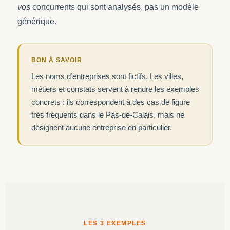
vos
concurrents qui sont analysés, pas un modèle
générique.
BON À SAVOIR
Les noms d’entreprises sont fictifs. Les villes,
métiers et constats servent à rendre les exemples
concrets : ils correspondent à des cas de figure
très fréquents dans le Pas-de-Calais, mais ne
désignent aucune entreprise en particulier.
LES 3 EXEMPLES