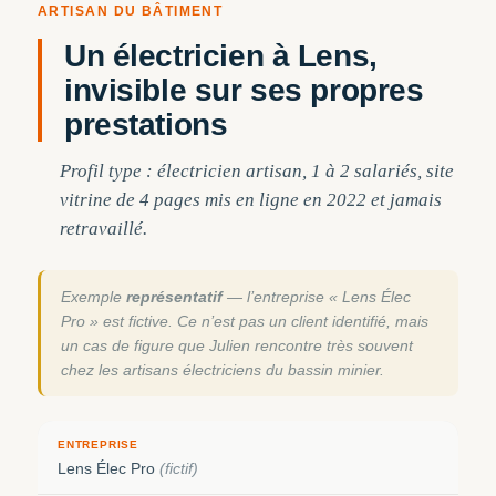
ARTISAN DU BÂTIMENT
Un électricien à Lens,
invisible sur ses propres
prestations
Profil type : électricien artisan, 1 à 2 salariés, site
vitrine de 4 pages mis en ligne en 2022 et jamais
retravaillé.
Exemple
représentatif
— l’entreprise « Lens Élec
Pro » est fictive. Ce n’est pas un client identifié, mais
un cas de figure que Julien rencontre très souvent
chez les artisans électriciens du bassin minier.
ENTREPRISE
Lens Élec Pro
(fictif)