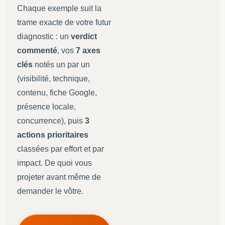
Chaque exemple suit la
trame exacte de votre futur
diagnostic : un
verdict
commenté
, vos
7 axes
clés
notés un par un
(visibilité, technique,
contenu, fiche Google,
présence locale,
concurrence), puis
3
actions prioritaires
classées par effort et par
impact. De quoi vous
projeter avant même de
demander le vôtre.