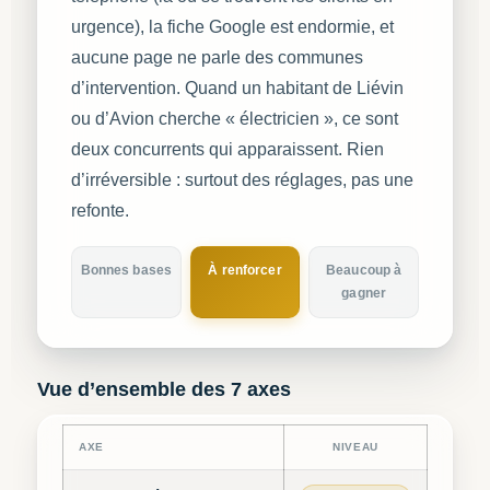
urgence), la fiche Google est endormie, et
aucune page ne parle des communes
d’intervention. Quand un habitant de Liévin
ou d’Avion cherche « électricien », ce sont
deux concurrents qui apparaissent. Rien
d’irréversible : surtout des réglages, pas une
refonte.
Bonnes bases
À renforcer
Beaucoup à
gagner
Vue d’ensemble des 7 axes
AXE
NIVEAU