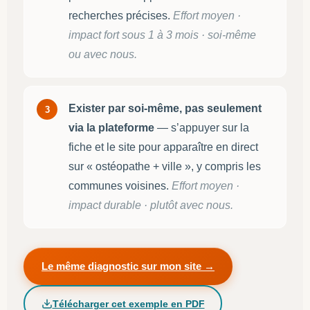
recherches précises.
Effort moyen ·
impact fort sous 1 à 3 mois · soi-même
ou avec nous.
Exister par soi-même, pas seulement
3
via la plateforme
— s’appuyer sur la
fiche et le site pour apparaître en direct
sur « ostéopathe + ville », y compris les
communes voisines.
Effort moyen ·
impact durable · plutôt avec nous.
Le même diagnostic sur mon site →
Télécharger cet exemple en PDF