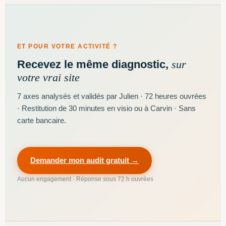
ET POUR VOTRE ACTIVITÉ ?
Recevez le même diagnostic,
sur
votre vrai site
7 axes analysés et validés par Julien · 72 heures ouvrées
· Restitution de 30 minutes en visio ou à Carvin · Sans
carte bancaire.
Demander mon audit gratuit →
Aucun engagement · Réponse sous 72 h ouvrées