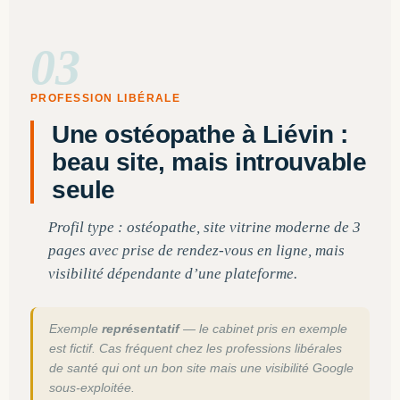
03
PROFESSION LIBÉRALE
Une ostéopathe à Liévin :
beau site, mais introuvable
seule
Profil type : ostéopathe, site vitrine moderne de 3
pages avec prise de rendez-vous en ligne, mais
visibilité dépendante d’une plateforme.
Exemple
représentatif
— le cabinet pris en exemple
est fictif. Cas fréquent chez les professions libérales
de santé qui ont un bon site mais une visibilité Google
sous-exploitée.