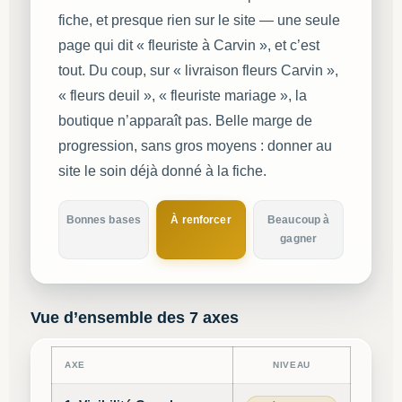
fiche, et presque rien sur le site — une seule
page qui dit « fleuriste à Carvin », et c’est
tout. Du coup, sur « livraison fleurs Carvin »,
« fleurs deuil », « fleuriste mariage », la
boutique n’apparaît pas. Belle marge de
progression, sans gros moyens : donner au
site le soin déjà donné à la fiche.
Bonnes bases
À renforcer
Beaucoup à
gagner
Vue d’ensemble des 7 axes
AXE
NIVEAU