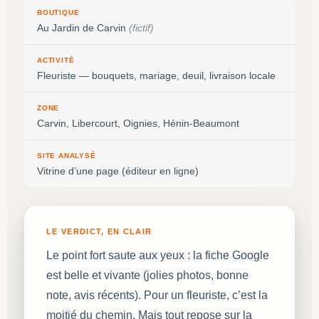
BOUTIQUE
Au Jardin de Carvin
(fictif)
ACTIVITÉ
Fleuriste — bouquets, mariage, deuil, livraison locale
ZONE
Carvin, Libercourt, Oignies, Hénin-Beaumont
SITE ANALYSÉ
Vitrine d’une page (éditeur en ligne)
LE VERDICT, EN CLAIR
Le point fort saute aux yeux : la fiche Google
est belle et vivante (jolies photos, bonne
note, avis récents). Pour un fleuriste, c’est la
moitié du chemin. Mais tout repose sur la