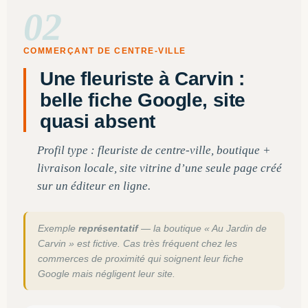
02
COMMERÇANT DE CENTRE-VILLE
Une fleuriste à Carvin :
belle fiche Google, site
quasi absent
Profil type : fleuriste de centre-ville, boutique +
livraison locale, site vitrine d’une seule page créé
sur un éditeur en ligne.
Exemple
représentatif
— la boutique « Au Jardin de
Carvin » est fictive. Cas très fréquent chez les
commerces de proximité qui soignent leur fiche
Google mais négligent leur site.