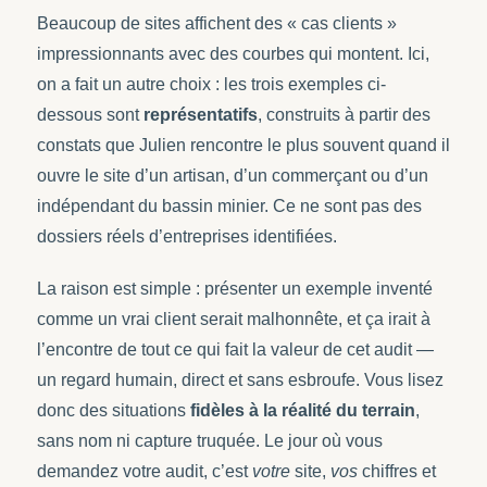
Beaucoup de sites affichent des « cas clients »
impressionnants avec des courbes qui montent. Ici,
on a fait un autre choix : les trois exemples ci-
dessous sont
représentatifs
, construits à partir des
constats que Julien rencontre le plus souvent quand il
ouvre le site d’un artisan, d’un commerçant ou d’un
indépendant du bassin minier. Ce ne sont pas des
dossiers réels d’entreprises identifiées.
La raison est simple : présenter un exemple inventé
comme un vrai client serait malhonnête, et ça irait à
l’encontre de tout ce qui fait la valeur de cet audit —
un regard humain, direct et sans esbroufe. Vous lisez
donc des situations
fidèles à la réalité du terrain
,
sans nom ni capture truquée. Le jour où vous
demandez votre audit, c’est
votre
site,
vos
chiffres et