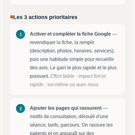
Les 3 actions prioritaires
Activer et compléter la fiche Google
—
1
revendiquer la fiche, la remplir
(description, photos, horaires, services),
puis une habitude simple pour recueillir
des avis. Le gain le plus rapide et le plus
puissant.
Effort faible · impact fort et
rapide · soi-même ou avec nous.
Ajouter les pages qui rassurent
—
2
motifs de consultation, déroulé d’une
séance, tarifs, parcours. On rassure les
patients et on apparaît sur des