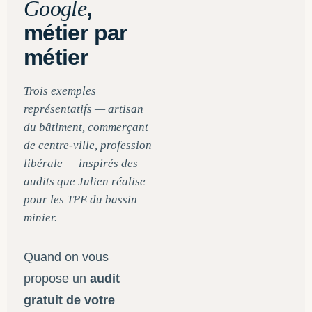
Google
,
métier par
métier
Trois exemples
représentatifs — artisan
du bâtiment, commerçant
de centre-ville, profession
libérale — inspirés des
audits que Julien réalise
pour les TPE du bassin
minier.
Quand on vous
propose un
audit
gratuit de votre