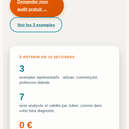
Demander mon
audit gratuit →
Voir les 3 exemples
À RETENIR EN 30 SECONDES
3
exemples représentatifs : artisan, commerçant,
profession libérale
7
axes analysés et validés par Julien, comme dans
votre futur diagnostic
0 €