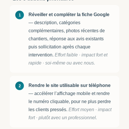
Réveiller et compléter la fiche Google
1
— description, catégories
complémentaires, photos récentes de
chantiers, réponse aux avis existants
puis sollicitation après chaque
intervention.
Effort faible · impact fort et
rapide · soi-même ou avec nous.
Rendre le site utilisable sur téléphone
2
— accélérer l’affichage mobile et rendre
le numéro cliquable, pour ne plus perdre
les clients pressés.
Effort moyen · impact
fort · plutôt avec un professionnel.