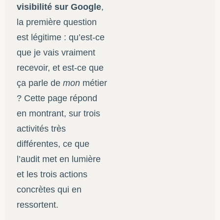
visibilité sur Google
,
la première question
est légitime : qu’est-ce
que je vais vraiment
recevoir, et est-ce que
ça parle de
mon
métier
? Cette page répond
en montrant, sur trois
activités très
différentes, ce que
l’audit met en lumière
et les trois actions
concrètes qui en
ressortent.