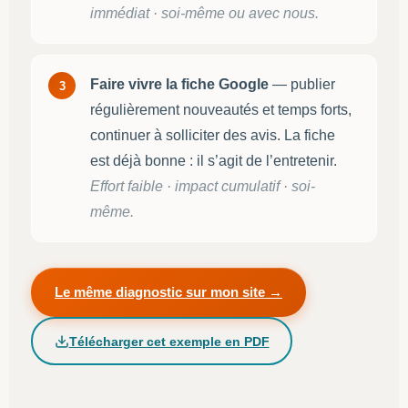
immédiat · soi-même ou avec nous.
Faire vivre la fiche Google
— publier
3
régulièrement nouveautés et temps forts,
continuer à solliciter des avis. La fiche
est déjà bonne : il s’agit de l’entretenir.
Effort faible · impact cumulatif · soi-
même.
Le même diagnostic sur mon site →
Télécharger cet exemple en PDF