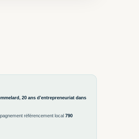
ommelard, 20 ans d’entrepreneuriat dans
pagnement référencement local
790