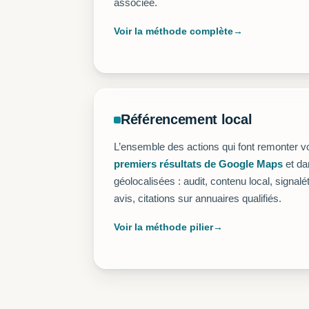
associée.
Voir la méthode complète
Référencement local
L’ensemble des actions qui font remonter v
premiers résultats de Google Maps
et da
géolocalisées : audit, contenu local, signal
avis, citations sur annuaires qualifiés.
Voir la méthode pilier