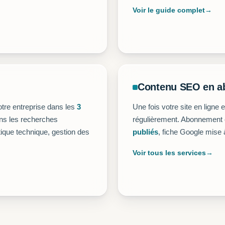
Voir le guide complet
Contenu SEO en 
otre entreprise dans les
3
Une fois votre site en ligne e
ns les recherches
régulièrement. Abonnement 
étique technique, gestion des
publiés
, fiche Google mise 
Voir tous les services