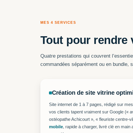
MES 4 SERVICES
Tout pour rendre 
Quatre prestations qui couvrent l’essentie
commandées séparément ou en bundle, sel
Création de site vitrine optim
Site internet de 1 à 7 pages, rédigé sur me
vos clients tapent vraiment sur Google (« a
ostéopathe Achicourt », « fleuriste centre-vi
mobile
, rapide à charger, livré clé en main