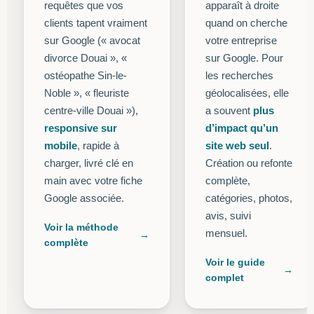
requêtes que vos
apparaît à droite
clients tapent vraiment
quand on cherche
sur Google (« avocat
votre entreprise
divorce Douai », «
sur Google. Pour
ostéopathe Sin-le-
les recherches
Noble », « fleuriste
géolocalisées, elle
centre-ville Douai »),
a souvent
plus
responsive sur
d’impact qu’un
mobile
, rapide à
site web seul
.
charger, livré clé en
Création ou refonte
main avec votre fiche
complète,
Google associée.
catégories, photos,
avis, suivi
Voir la méthode
mensuel.
complète
Voir le guide
complet