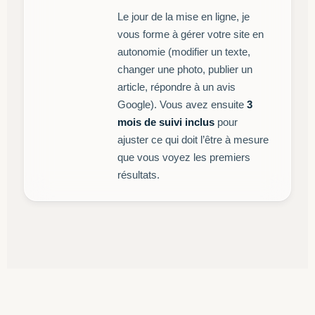
Le jour de la mise en ligne, je
vous forme à gérer votre site en
autonomie (modifier un texte,
changer une photo, publier un
article, répondre à un avis
Google). Vous avez ensuite
3
mois de suivi inclus
pour
ajuster ce qui doit l’être à mesure
que vous voyez les premiers
résultats.