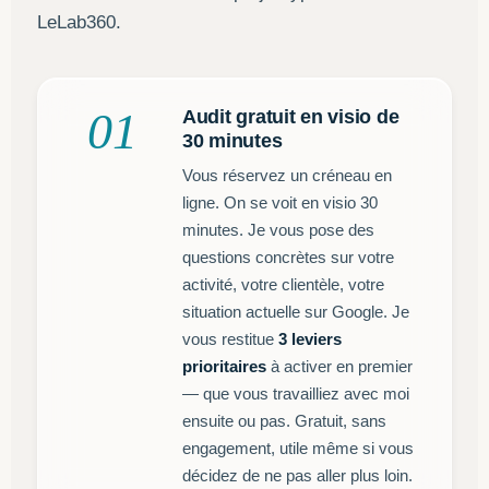
LeLab360.
01
Audit gratuit en visio de
30 minutes
Vous réservez un créneau en
ligne. On se voit en visio 30
minutes. Je vous pose des
questions concrètes sur votre
activité, votre clientèle, votre
situation actuelle sur Google. Je
vous restitue
3 leviers
prioritaires
à activer en premier
— que vous travailliez avec moi
ensuite ou pas. Gratuit, sans
engagement, utile même si vous
décidez de ne pas aller plus loin.