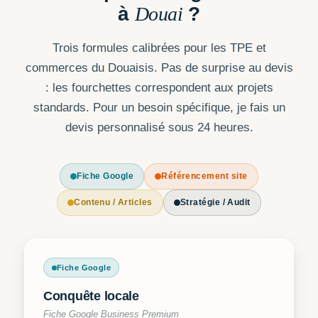
à
Douai
?
Trois formules calibrées pour les TPE et
commerces du Douaisis. Pas de surprise au devis
: les fourchettes correspondent aux projets
standards. Pour un besoin spécifique, je fais un
devis personnalisé sous 24 heures.
Fiche Google
Référencement site
Contenu / Articles
Stratégie / Audit
Fiche Google
Conquête locale
Fiche Google Business Premium