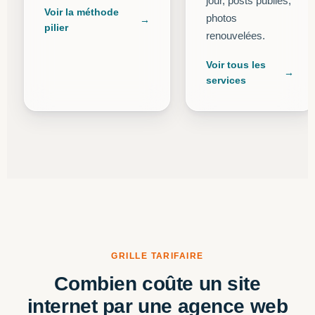
jour, posts publiés,
Voir la méthode
photos
pilier
renouvelées.
Voir tous les
services
GRILLE TARIFAIRE
Combien coûte un site
internet par une agence web