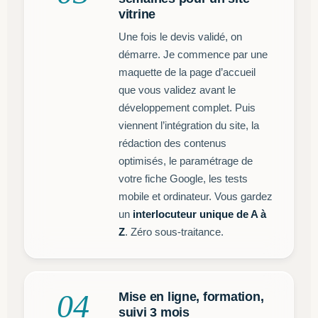
vitrine
Une fois le devis validé, on
démarre. Je commence par une
maquette de la page d’accueil
que vous validez avant le
développement complet. Puis
viennent l’intégration du site, la
rédaction des contenus
optimisés, le paramétrage de
votre fiche Google, les tests
mobile et ordinateur. Vous gardez
un
interlocuteur unique de A à
Z
. Zéro sous-traitance.
04
Mise en ligne, formation,
suivi 3 mois