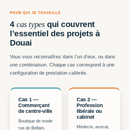
POUR QUI JE TRAVAILLE
4
cas types
qui couvrent
l’essentiel des projets à
Douai
Vous vous reconnaîtrez dans l’un d’eux, ou dans
une combinaison. Chaque cas correspond à une
configuration de prestation calibrée.
Cas 1 —
Cas 2 —
Commerçant
Profession
de centre-ville
libérale ou
cabinet
Boutique de mode
Médecin, avocat,
rue de Bellain,