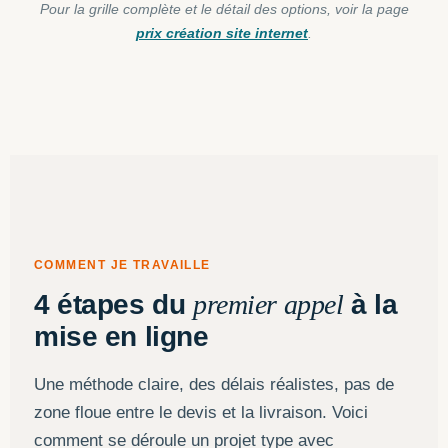
Pour la grille complète et le détail des options, voir la page
prix création site internet
.
COMMENT JE TRAVAILLE
4 étapes du
premier appel
à la
mise en ligne
Une méthode claire, des délais réalistes, pas de
zone floue entre le devis et la livraison. Voici
comment se déroule un projet type avec