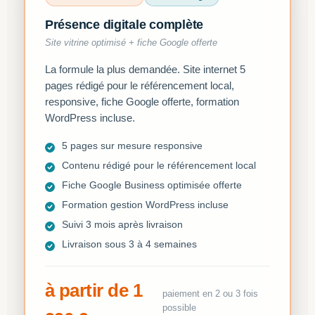
Présence digitale complète
Site vitrine optimisé + fiche Google offerte
La formule la plus demandée. Site internet 5
pages rédigé pour le référencement local,
responsive, fiche Google offerte, formation
WordPress incluse.
5 pages sur mesure responsive
Contenu rédigé pour le référencement local
Fiche Google Business optimisée offerte
Formation gestion WordPress incluse
Suivi 3 mois après livraison
Livraison sous 3 à 4 semaines
à partir de 1
paiement en 2 ou 3 fois
possible