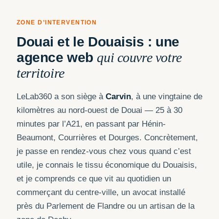
ZONE D’INTERVENTION
Douai et le Douaisis : une
agence web
qui couvre votre
territoire
LeLab360 a son siège à
Carvin
, à une vingtaine de
kilomètres au nord-ouest de Douai — 25 à 30
minutes par l’A21, en passant par Hénin-
Beaumont, Courrières et Dourges. Concrètement,
je passe en rendez-vous chez vous quand c’est
utile, je connais le tissu économique du Douaisis,
et je comprends ce que vit au quotidien un
commerçant du centre-ville, un avocat installé
près du Parlement de Flandre ou un artisan de la