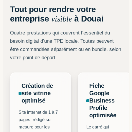
Tout pour rendre votre
entreprise
visible
à Douai
Quatre prestations qui couvrent l’essentiel du
besoin digital d’une TPE locale. Toutes peuvent
être commandées séparément ou en bundle, selon
votre point de départ.
Création de
Fiche
site vitrine
Google
optimisé
Business
Profile
Site internet de 1 à 7
optimisée
pages, rédigé sur
mesure pour les
Le carré qui