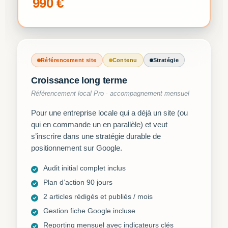
990 €
Référencement site
Contenu
Stratégie
Croissance long terme
Référencement local Pro · accompagnement mensuel
Pour une entreprise locale qui a déjà un site (ou
qui en commande un en parallèle) et veut
s’inscrire dans une stratégie durable de
positionnement sur Google.
Audit initial complet inclus
Plan d’action 90 jours
2 articles rédigés et publiés / mois
Gestion fiche Google incluse
Reporting mensuel avec indicateurs clés