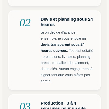
02
Devis et planning sous 24
heures
Si on décide d’avancer
ensemble, je vous envoie un
devis transparent sous 24
heures ouvrées
. Tout est détaillé
: prestations, livrables, planning
précis, modalités de paiement,
dates clés. Aucun engagement à
signer tant que vous n’êtes pas
serein.
03
Production · 3 à 4
semaines pour un site