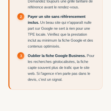
Demandez toujours une grille tarifaire de
référence avant le rendez-vous.
Payer un site sans référencement
inclus.
Un beau site qui n’apparaît nulle
part sur Google ne sert à rien pour une
TPE locale. Vérifiez que la prestation
inclut au minimum la fiche Google et des
contenus optimisés.
Oublier la fiche Google Business.
Pour
les recherches géolocalisées, la fiche
capte souvent plus de trafic que le site
web. Si l’agence n’en parle pas dans le
devis, c’est un signal.