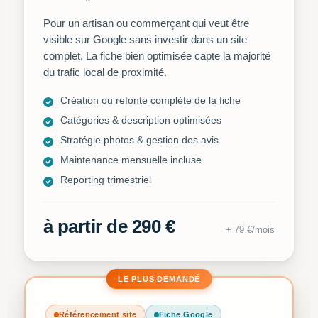
Pour un artisan ou commerçant qui veut être
visible sur Google sans investir dans un site
complet. La fiche bien optimisée capte la majorité
du trafic local de proximité.
Création ou refonte complète de la fiche
Catégories & description optimisées
Stratégie photos & gestion des avis
Maintenance mensuelle incluse
Reporting trimestriel
à partir de 290 €
+ 79 €/mois
LE PLUS DEMANDÉ
Référencement site
Fiche Google