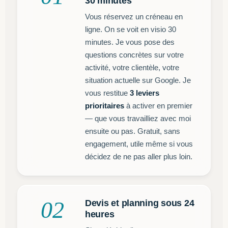
30 minutes
Vous réservez un créneau en
ligne. On se voit en visio 30
minutes. Je vous pose des
questions concrètes sur votre
activité, votre clientèle, votre
situation actuelle sur Google. Je
vous restitue
3 leviers
prioritaires
à activer en premier
— que vous travailliez avec moi
ensuite ou pas. Gratuit, sans
engagement, utile même si vous
décidez de ne pas aller plus loin.
02
Devis et planning sous 24
heures