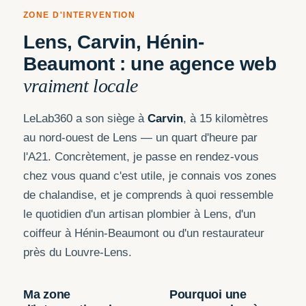
ZONE D'INTERVENTION
Lens, Carvin, Hénin-
Beaumont : une agence web
vraiment locale
LeLab360 a son siège à
Carvin
, à 15 kilomètres
au nord-ouest de Lens — un quart d'heure par
l'A21. Concrètement, je passe en rendez-vous
chez vous quand c'est utile, je connais vos zones
de chalandise, et je comprends à quoi ressemble
le quotidien d'un artisan plombier à Lens, d'un
coiffeur à Hénin-Beaumont ou d'un restaurateur
près du Louvre-Lens.
Ma zone
Pourquoi une