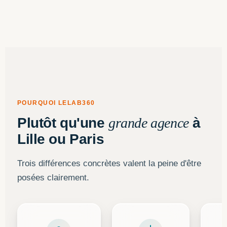
POURQUOI LELAB360
Plutôt qu'une
grande agence
à
Lille ou Paris
Trois différences concrètes valent la peine d'être
posées clairement.