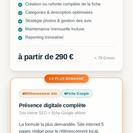
Création ou refonte complète de la fiche
Catégories & description optimisées
Stratégie photos & gestion des avis
Maintenance mensuelle incluse
Reporting trimestriel
à partir de 290 €
+ 79 €/mois
LE PLUS DEMANDÉ
Référencement site
Fiche Google
Présence digitale complète
Site vitrine SEO + fiche Google offerte
La formule la plus demandée. Site internet 5
pages rédigé pour le référencement local,