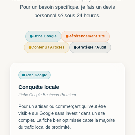
Pour un besoin spécifique, je fais un devis
personnalisé sous 24 heures.
Fiche Google
Référencement site
Contenu / Articles
Stratégie / Audit
Fiche Google
Conquête locale
Fiche Google Business Premium
Pour un artisan ou commerçant qui veut être
visible sur Google sans investir dans un site
complet. La fiche bien optimisée capte la majorité
du trafic local de proximité.