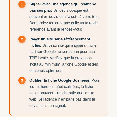
Signer avec une agence qui n'affiche
pas ses prix.
Un devis opaque est
souvent un devis qui s'ajuste à votre tête.
Demandez toujours une grille tarifaire de
référence avant le rendez-vous.
Payer un site sans référencement
inclus.
Un beau site qui n'apparaît nulle
part sur Google ne sert à rien pour une
TPE locale. Vérifiez que la prestation
inclut au minimum la fiche Google et des
contenus optimisés.
Oublier la fiche Google Business.
Pour
les recherches géolocalisées, la fiche
capte souvent plus de trafic que le site
web. Si l'agence n'en parle pas dans le
devis, c'est un signal.