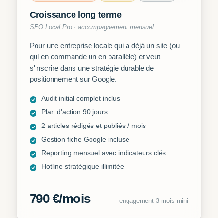
Croissance long terme
SEO Local Pro · accompagnement mensuel
Pour une entreprise locale qui a déjà un site (ou
qui en commande un en parallèle) et veut
s'inscrire dans une stratégie durable de
positionnement sur Google.
Audit initial complet inclus
Plan d'action 90 jours
2 articles rédigés et publiés / mois
Gestion fiche Google incluse
Reporting mensuel avec indicateurs clés
Hotline stratégique illimitée
790 €/mois
engagement 3 mois mini