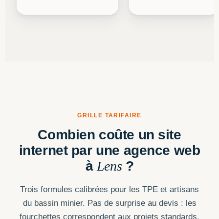
GRILLE TARIFAIRE
Combien coûte un site
internet par une agence web
à
Lens
?
Trois formules calibrées pour les TPE et artisans
du bassin minier. Pas de surprise au devis : les
fourchettes correspondent aux projets standards.