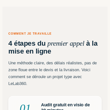
COMMENT JE TRAVAILLE
4 étapes du
premier appel
à la
mise en ligne
Une méthode claire, des délais réalistes, pas de
zone floue entre le devis et la livraison. Voici
comment se déroule un projet type avec
LeLab360.
01
Audit gratuit en visio de