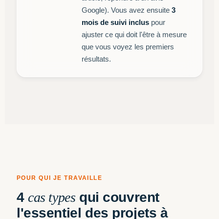
Google). Vous avez ensuite
3
mois de suivi inclus
pour
ajuster ce qui doit l'être à mesure
que vous voyez les premiers
résultats.
POUR QUI JE TRAVAILLE
4
cas types
qui couvrent
l'essentiel des projets à