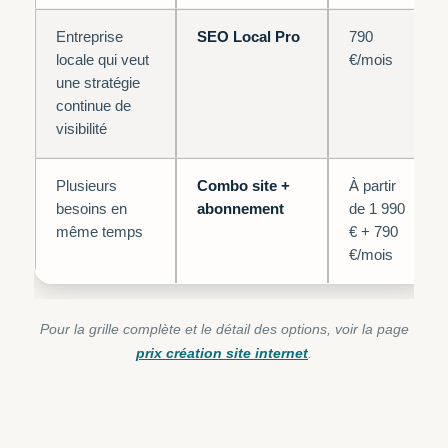
Entreprise
SEO Local Pro
790
locale qui veut
€/mois
une stratégie
continue de
visibilité
Plusieurs
Combo site +
À partir
besoins en
abonnement
de 1 990
même temps
€ + 790
€/mois
Pour la grille complète et le détail des options, voir la page
prix création site internet
.