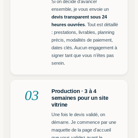
Si on décide d'avancer
ensemble, je vous envoie un
devis transparent sous 24
heures ouvrées
. Tout est détaillé
: prestations, livrables, planning
précis, modalités de paiement,
dates clés. Aucun engagement à
signer tant que vous n'êtes pas
serein.
03
Production · 3 à 4
semaines pour un site
vitrine
Une fois le devis validé, on
démarre. Je commence par une
maquette de la page d'accueil
que vous validez avant le