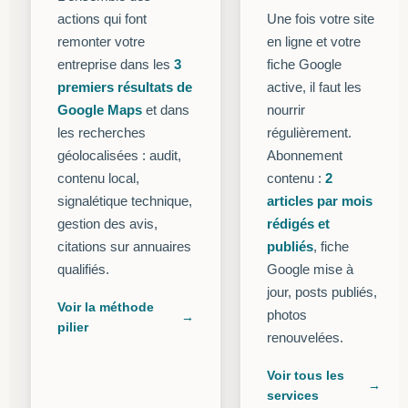
actions qui font
Une fois votre site
remonter votre
en ligne et votre
entreprise dans les
3
fiche Google
premiers résultats de
active, il faut les
Google Maps
et dans
nourrir
les recherches
régulièrement.
géolocalisées : audit,
Abonnement
contenu local,
contenu :
2
signalétique technique,
articles par mois
gestion des avis,
rédigés et
citations sur annuaires
publiés
, fiche
qualifiés.
Google mise à
jour, posts publiés,
Voir la méthode
photos
pilier
renouvelées.
Voir tous les
services