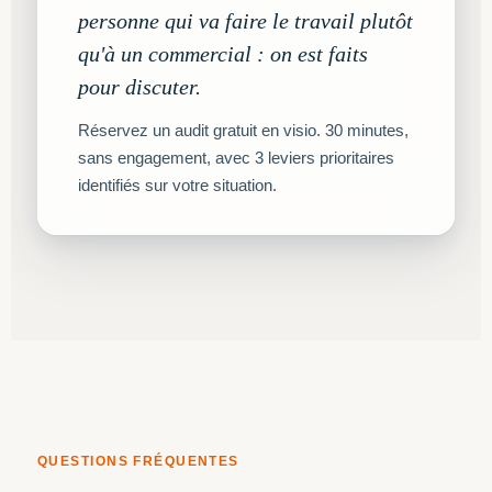
personne qui va faire le travail plutôt
qu'à un commercial : on est faits
pour discuter.
Réservez un audit gratuit en visio. 30 minutes,
sans engagement, avec 3 leviers prioritaires
identifiés sur votre situation.
QUESTIONS FRÉQUENTES