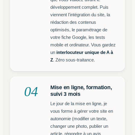
développement complet. Puis
viennent l'intégration du site, la
rédaction des contenus
optimisés, le paramétrage de
votre fiche Google, les tests
mobile et ordinateur. Vous gardez
un
interlocuteur unique de A à
Z
. Zéro sous-traitance.
04
Mise en ligne, formation,
suivi 3 mois
Le jour de la mise en ligne, je
vous forme à gérer votre site en
autonomie (modifier un texte,
changer une photo, publier un
article, répondre à un avis