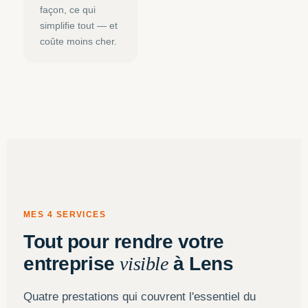
façon, ce qui
simplifie tout — et
coûte moins cher.
MES 4 SERVICES
Tout pour rendre votre
entreprise
visible
à Lens
Quatre prestations qui couvrent l'essentiel du