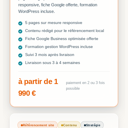
responsive, fiche Google offerte, formation
WordPress incluse.
5 pages sur mesure responsive
Contenu rédigé pour le référencement local
Fiche Google Business optimisée offerte
Formation gestion WordPress incluse
Suivi 3 mois après livraison
Livraison sous 3 à 4 semaines
à partir de 1
paiement en 2 ou 3 fois
possible
990 €
Référencement site
Contenu
Stratégie