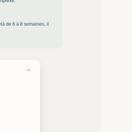
omplexe.
là de 6 à 8 semaines, il