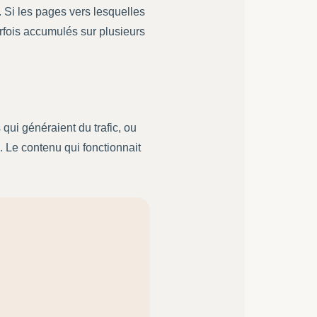
. Si les pages vers lesquelles
arfois accumulés sur plusieurs
qui généraient du trafic, ou
. Le contenu qui fonctionnait