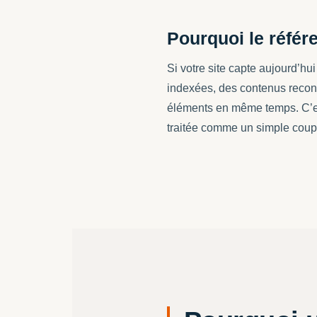
Pourquoi le référ
Si votre site capte aujourd’hui
indexées, des contenus reconn
éléments en même temps. C’est
traitée comme un simple coup