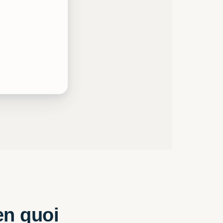
en quoi